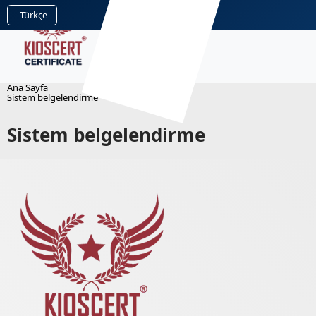
Türkçe
Ana Sayfa
Sistem belgelendirme
Sistem belgelendirme