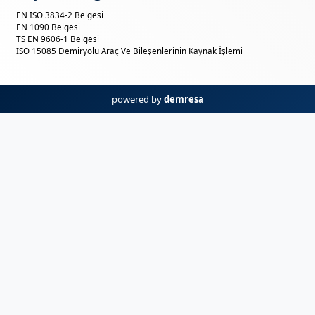
EN ISO 3834-2 Belgesi
EN 1090 Belgesi
TS EN 9606-1 Belgesi
ISO 15085 Demiryolu Araç Ve Bileşenlerinin Kaynak İşlemi
powered by
demresa