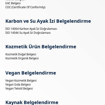
EAC Belgesi
COC (Certificate Of Conformity)
Karbon ve Su Ayak İzi Belgelendirme
ISO 14064 Karbon Ayak İzi Doğrulaması
ISO 14046 Su Ayak İzi Doğrulaması
Kozmetik Ürün Belgelendirme
Kozmetik Doğal Belgesi
Kozmetik Organik Belgesi
Vegan Belgelendirme
Vegan Kozmetik Belgesi
Vegan Gıda Belgesi
Vegan Tekstil Belgesi
Kaynak Belgelendirme