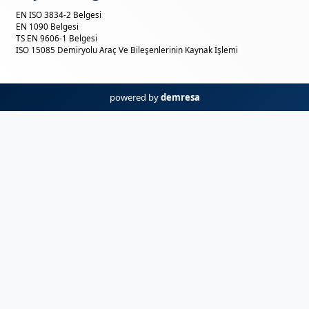
EN ISO 3834-2 Belgesi
EN 1090 Belgesi
TS EN 9606-1 Belgesi
ISO 15085 Demiryolu Araç Ve Bileşenlerinin Kaynak İşlemi
powered by
demresa