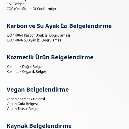
EAC Belgesi
COC (Certificate Of Conformity)
Karbon ve Su Ayak İzi Belgelendirme
ISO 14064 Karbon Ayak İzi Doğrulaması
ISO 14046 Su Ayak İzi Doğrulaması
Kozmetik Ürün Belgelendirme
Kozmetik Doğal Belgesi
Kozmetik Organik Belgesi
Vegan Belgelendirme
Vegan Kozmetik Belgesi
Vegan Gıda Belgesi
Vegan Tekstil Belgesi
Kaynak Belgelendirme